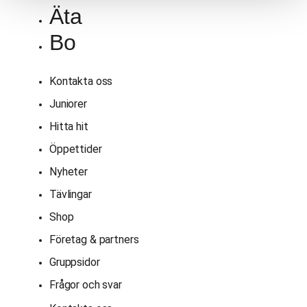
Äta
Bo
Kontakta oss
Juniorer
Hitta hit
Öppettider
Nyheter
Tävlingar
Shop
Företag & partners
Gruppsidor
Frågor och svar