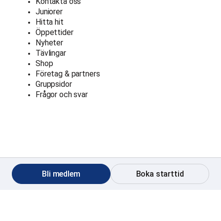
Kontakta oss
Juniorer
Hitta hit
Öppettider
Nyheter
Tävlingar
Shop
Företag & partners
Gruppsidor
Frågor och svar
Bli medlem
Boka starttid