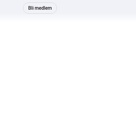
Bli medlem